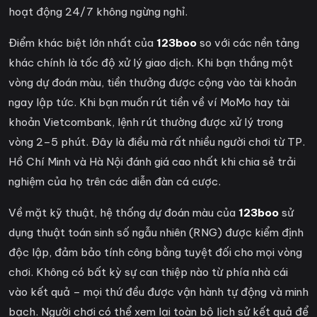
hoạt động 24/7 không ngừng nghỉ.
Điểm khác biệt lớn nhất của
123boo
so với các nền tảng
khác chính là tốc độ xử lý giao dịch. Khi bạn thắng một
vòng dự đoán màu, tiền thưởng được cộng vào tài khoản
ngay lập tức. Khi bạn muốn rút tiền về ví MoMo hay tài
khoản Vietcombank, lệnh rút thường được xử lý trong
vòng 2–5 phút. Đây là điều mà rất nhiều người chơi từ TP.
Hồ Chí Minh và Hà Nội đánh giá cao nhất khi chia sẻ trải
nghiệm của họ trên các diễn đàn cá cược.
Về mặt kỹ thuật, hệ thống dự đoán màu của
123boo
sử
dụng thuật toán sinh số ngẫu nhiên (RNG) được kiểm định
độc lập, đảm bảo tính công bằng tuyệt đối cho mọi vòng
chơi. Không có bất kỳ sự can thiệp nào từ phía nhà cái
vào kết quả – mọi thứ đều được vận hành tự động và minh
bạch. Người chơi có thể xem lại toàn bộ lịch sử kết quả để