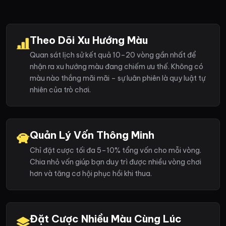
Theo Dõi Xu Hướng Màu
Quan sát lịch sử kết quả 10–20 vòng gần nhất để
nhận ra xu hướng màu đang chiếm ưu thế. Không có
màu nào thắng mãi mãi – sự luân phiên là quy luật tự
nhiên của trò chơi.
Quản Lý Vốn Thông Minh
Chỉ đặt cược tối đa 5–10% tổng vốn cho mỗi vòng.
Chia nhỏ vốn giúp bạn duy trì được nhiều vòng chơi
hơn và tăng cơ hội phục hồi khi thua.
Đặt Cược Nhiều Màu Cùng Lúc