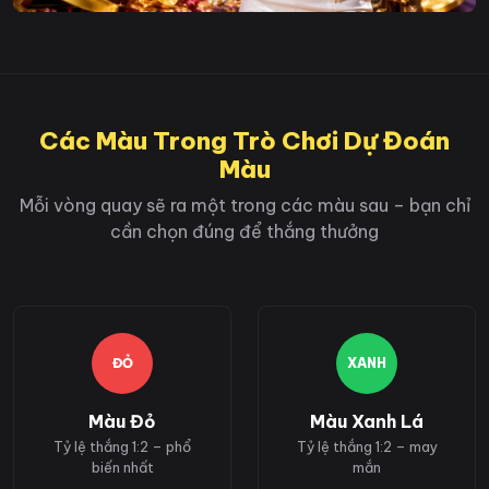
Các Màu Trong Trò Chơi Dự Đoán
Màu
Mỗi vòng quay sẽ ra một trong các màu sau – bạn chỉ
cần chọn đúng để thắng thưởng
ĐỎ
XANH
Màu Đỏ
Màu Xanh Lá
Tỷ lệ thắng 1:2 – phổ
Tỷ lệ thắng 1:2 – may
biến nhất
mắn