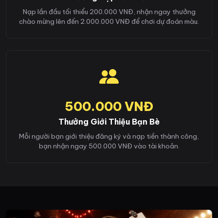
Nạp lần đầu tối thiểu 200.000 VNĐ, nhận ngay thưởng
chào mừng lên đến 2.000.000 VNĐ để chơi dự đoán màu.
500.000 VNĐ
Thưởng Giới Thiệu Bạn Bè
Mỗi người bạn giới thiệu đăng ký và nạp tiền thành công,
bạn nhận ngay 500.000 VNĐ vào tài khoản.