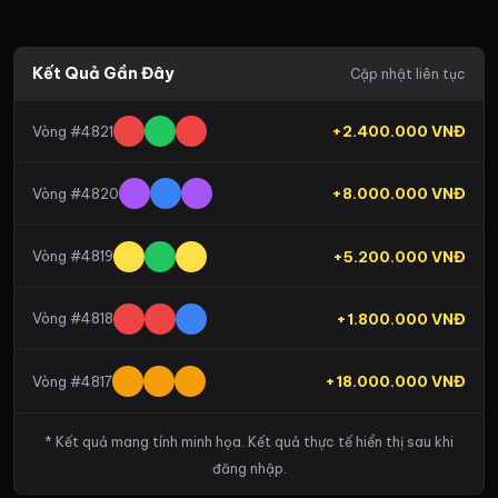
Kết Quả Gần Đây
Cập nhật liên tục
+2.400.000 VNĐ
Vòng #4821
+8.000.000 VNĐ
Vòng #4820
+5.200.000 VNĐ
Vòng #4819
+1.800.000 VNĐ
Vòng #4818
+18.000.000 VNĐ
Vòng #4817
* Kết quả mang tính minh họa. Kết quả thực tế hiển thị sau khi
đăng nhập.