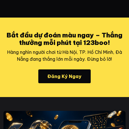
Bắt đầu dự đoán màu ngay – Thắng
thưởng mỗi phút tại 123boo!
Hàng nghìn người chơi từ Hà Nội, TP. Hồ Chí Minh, Đà
Nẵng đang thắng lớn mỗi ngày. Đừng bỏ lỡ!
Đăng Ký Ngay