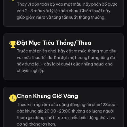
Thay vì dồn toàn bộ vào một màu, hãy phân bổ cược
vào 2–3 màu với tỷ lệ khác nhau. Chiến thuật này
giúp giảm rủi ro và tăng tần suất thắng thưởng.
Đặt Mục Tiêu Thắng/Thua
Trước mỗi phiên chơi, hãy đặt ra mức thắng mục tiêu
và mức thua tối đa. Khi đạt một trong hai ngưỡng đó,
hãy dừng lại – đây là bí quyết của những người chơi
chuyên nghiệp.
Chọn Khung Giờ Vàng
Theo kinh nghiệm của cộng đồng người chơi 123boo,
các khung giờ 20:00–23:00 thường có lượng người
tham gia đông nhất, tạo ra nhiều biến động thú vị và
cơ hội thắng lớn hơn.