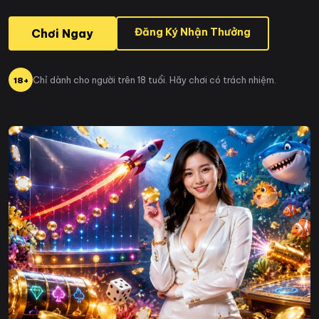
Đăng Ký Nhận Thưởng
Chơi Ngay
Chỉ dành cho người trên 18 tuổi. Hãy chơi có trách nhiệm.
18+