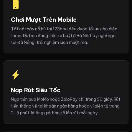
Chơi Mượt Trên Mobile
Tất cả máy nổ hũ tại 123boo đều được tối ưu cho điện
thoại. Dù bạn đang trên xe buýt ở Hà Nội hay nghỉ ngơi
tại Đà Nẵng, trải nghiệm luôn mượt mà.
Nạp Rút Siêu Tốc
Nạp tiền qua MoMo hoặc ZaloPay chỉ trong 30 giây. Rút
tiền thắng về tài khoản ngân hàng hoặc ví điện tử trong
2–5 phút, không giới hạn số lần rút mỗi ngày.