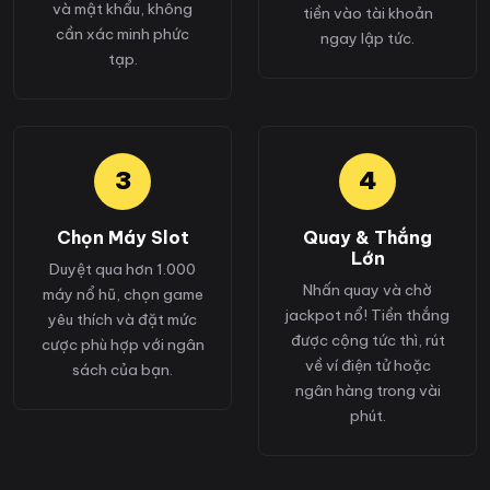
và mật khẩu, không
tiền vào tài khoản
cần xác minh phức
ngay lập tức.
tạp.
3
4
Chọn Máy Slot
Quay & Thắng
Lớn
Duyệt qua hơn 1.000
Nhấn quay và chờ
máy nổ hũ, chọn game
jackpot nổ! Tiền thắng
yêu thích và đặt mức
được cộng tức thì, rút
cược phù hợp với ngân
về ví điện tử hoặc
sách của bạn.
ngân hàng trong vài
phút.