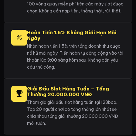
100 vòng quay miễn phí trên các máy slot được
chọn. Không cần nạp tiền, thắng thật, rút thật.
Hoàn Tiền 1,5% Không Giới Hạn Mỗi
Ngày
Nhận hoàn tiền 1,5% trên tổng doanh thu cược
nổ hũ mỗi ngày. Tiền hoàn tự động cộng vào tài
khoản lúc 9:00 sáng hôm sau, không cần yêu
cầu thủ công.
Giải Đấu Slot Hàng Tuần – Tổng
Thưởng 20.000.000 VNĐ
Tham gia giải đấu slot hàng tuần tại 123boo.
Top 20 người chơi có tổng thắng lớn nhất sẽ
chia nhau tổng giải thưởng 20.000.000 VNĐ
mỗi tuần.