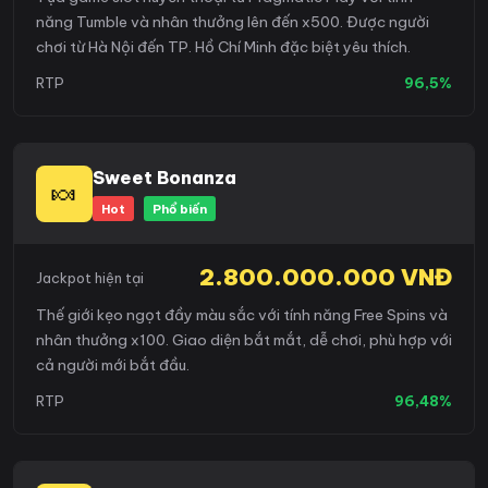
năng Tumble và nhân thưởng lên đến x500. Được người
chơi từ Hà Nội đến TP. Hồ Chí Minh đặc biệt yêu thích.
RTP
96,5%
Sweet Bonanza
🍬
Hot
Phổ biến
2.800.000.000 VNĐ
Jackpot hiện tại
Thế giới kẹo ngọt đầy màu sắc với tính năng Free Spins và
nhân thưởng x100. Giao diện bắt mắt, dễ chơi, phù hợp với
cả người mới bắt đầu.
RTP
96,48%