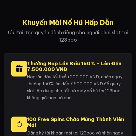
Khuyến Mãi Nổ Hũ Hấp Dẫn
Ưu đãi độc quyền dành riêng cho người chơi slot tại
123boo
Thưởng Nạp Lần Đầu 150% – Lên Đến
7.500.000 VNĐ
Nạp lần đầu tối thiểu 200.000 VNĐ, nhận ngay
thưởng 150% lên đến 7.500.000 VNĐ để quay
slot. Áp dụng cho tất cả máy nổ hũ tại 123boo,
không giới hạn trò chơi.
100 Free Spins Chào Mừng Thành Viên
Mới
Đăng ký tài khoản mới tại 123boo và nhận ngay