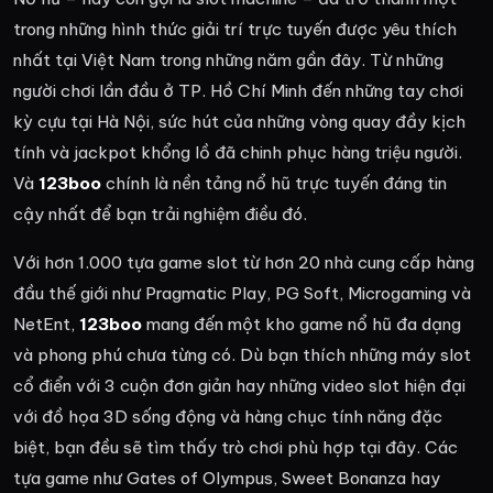
trong những hình thức giải trí trực tuyến được yêu thích
nhất tại Việt Nam trong những năm gần đây. Từ những
người chơi lần đầu ở TP. Hồ Chí Minh đến những tay chơi
kỳ cựu tại Hà Nội, sức hút của những vòng quay đầy kịch
tính và jackpot khổng lồ đã chinh phục hàng triệu người.
Và
123boo
chính là nền tảng nổ hũ trực tuyến đáng tin
cậy nhất để bạn trải nghiệm điều đó.
Với hơn 1.000 tựa game slot từ hơn 20 nhà cung cấp hàng
đầu thế giới như Pragmatic Play, PG Soft, Microgaming và
NetEnt,
123boo
mang đến một kho game nổ hũ đa dạng
và phong phú chưa từng có. Dù bạn thích những máy slot
cổ điển với 3 cuộn đơn giản hay những video slot hiện đại
với đồ họa 3D sống động và hàng chục tính năng đặc
biệt, bạn đều sẽ tìm thấy trò chơi phù hợp tại đây. Các
tựa game như Gates of Olympus, Sweet Bonanza hay