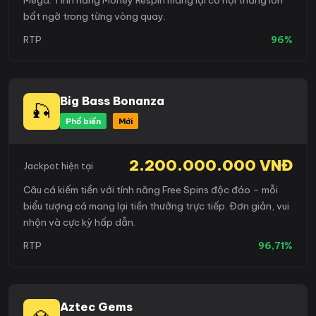
Mega. Tính năng Money Respin mang lại cơ hội thắng lớn
bất ngờ trong từng vòng quay.
RTP
96%
Big Bass Bonanza
🎣
Phổ biến
Mới
2.200.000.000 VNĐ
Jackpot hiện tại
Câu cá kiếm tiền với tính năng Free Spins độc đáo – mỗi
biểu tượng cá mang lại tiền thưởng trực tiếp. Đơn giản, vui
nhộn và cực kỳ hấp dẫn.
RTP
96,71%
Aztec Gems