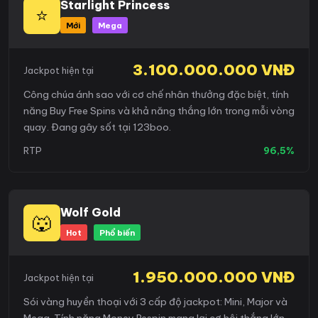
Starlight Princess
⭐
Mới
Mega
3.100.000.000 VNĐ
Jackpot hiện tại
Công chúa ánh sao với cơ chế nhân thưởng đặc biệt, tính
năng Buy Free Spins và khả năng thắng lớn trong mỗi vòng
quay. Đang gây sốt tại 123boo.
RTP
96,5%
Wolf Gold
🐺
Hot
Phổ biến
1.950.000.000 VNĐ
Jackpot hiện tại
Sói vàng huyền thoại với 3 cấp độ jackpot: Mini, Major và