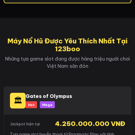
Máy Nổ Hũ Được Yêu Thích Nhất Tại
123boo
Những tựa game slot đang được hàng triệu người chơi
Việt Nam săn đón
Gates of Olympus
🏛️
Hot
Mega
4.250.000.000 VNĐ
Jackpot hiện tại
Tựa game slot huyền thoại từ Pragmatic Play với tính